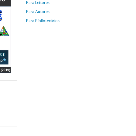
Para Leitores
Para Autores
Para Bibliotecários